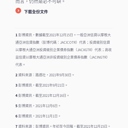
而言，仍然是必不可缺。
下載全份文件
1
彭博資訊，數據截至2021年12月15日。一般亞洲信貸以摩根大
通亞洲信貸指數（彭博代碼：JACICOTR）代表；投資級別信貸
以摩根大通亞洲投資級別企業債券指數（JACIIGTR）代表；高收
益信貸以摩根大通亞洲非投資級別企業債券指數（JACINGTR）
代表。
2
資料來源：路透社，2021年9月30日。
3
彭博資訊，截至2021年9月21日。
4
彭博資訊，截至2021年12月16日。
5
彭博資訊，2021年12月6日。
6
彭博資訊，2021年11月1日。
7
資料來源：彭博資訊。年初至今回報，截至2021年12月15日。