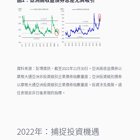
資料來源：彭博資訊，截至2021年11月30日。亞洲高收益債券以
摩根大通亞洲非投資級別企業債券指數量度；亞洲投資級別債券
以摩根大通亞洲投資級別企業債券指數量度。投資涉及風險。過
往表現並非日後表現的指標。
2022年：捕捉投資機遇