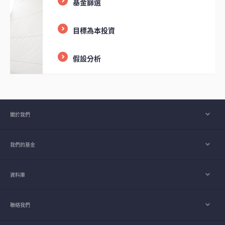
基金篩選
目標為本投資
假設分析
關於我們
我們的基金
資料庫
聯絡我們