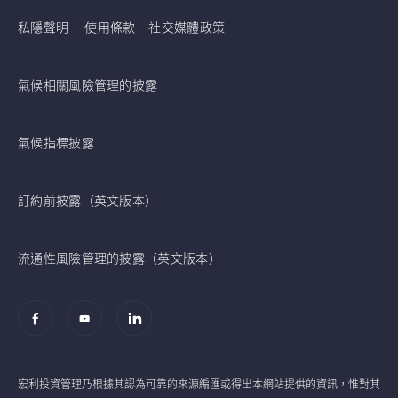
私隱聲明
使用條款
社交媒體政策
氣候相關風險管理的披露
氣候指標披露
訂約前披露（英文版本）
流通性風險管理的披露（英文版本）
宏利投資管理乃根據其認為可靠的來源編匯或得出本網站提供的資訊，惟對其