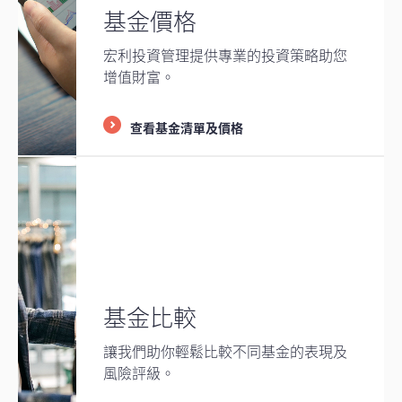
基金價格
宏利投資管理提供專業的投資策略助您
增值財富。
查看基金清單及價格
基金比較
讓我們助你輕鬆比較不同基金的表現及
風險評級。