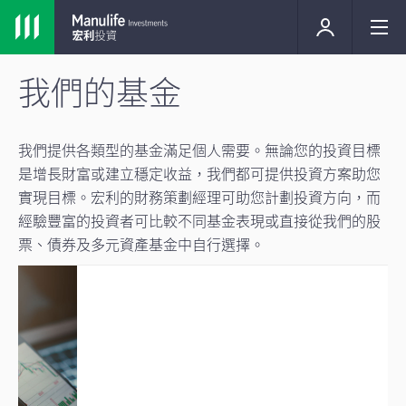
我們的基金
我們提供各類型的基金滿足個人需要。無論您的投資目標
是增長財富或建立穩定收益，我們都可提供投資方案助您
實現目標。宏利的財務策劃經理可助您計劃投資方向，而
經驗豐富的投資者可比較不同基金表現或直接從我們的股
票、債券及多元資產基金中自行選擇。