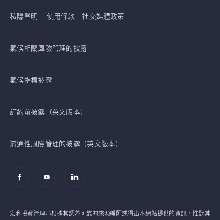
私隱聲明
使用條款
社交媒體政策
氣候相關風險管理的披露
氣候指標披露
訂約前披露（英文版本）
流通性風險管理的披露（英文版本）
宏利投資管理乃根據其認為可靠的來源編匯或得出本網站提供的資訊，惟對其