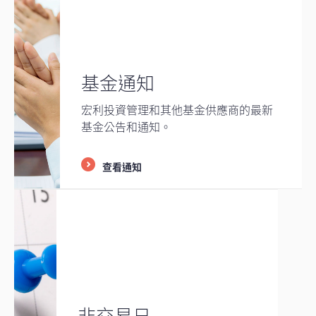
基金通知
宏利投資管理和其他基金供應商的最新
基金公告和通知。
查看通知
非交易日