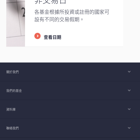
各基金根據所投資或註冊的國家可
設有不同的交易假期。
查看日期
關於我們
我們的基金
資料庫
聯絡我們