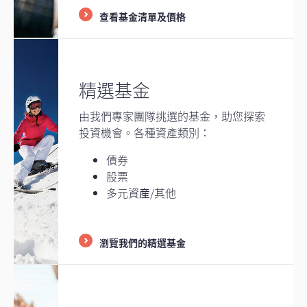
查看基金清單及價格
精選基金
由我們專家團隊挑選的基金，助您探索
投資機會。各種資產類別：
債券
股票
多元資産/其他
瀏覽我們的精選基金