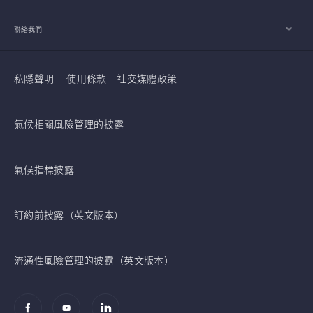
聯絡我們
私隱聲明
使用條款
社交媒體政策
氣候相關風險管理的披露
氣候指標披露
訂約前披露（英文版本）
流通性風險管理的披露（英文版本）