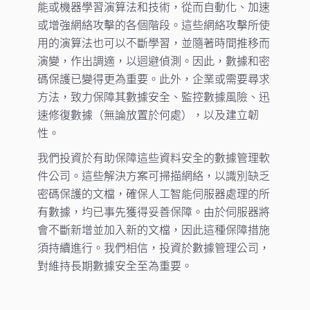
能或機器學習演算法和技術，從而自動化、加速
或增強網絡攻擊的各個階段。這些網絡攻擊所使
用的演算法也可以不斷學習，並隨著時間推移而
演變，作出調適，以迴避偵測。因此，數據和密
碼保護已變得更為重要。此外，企業或需要尋求
方法，致力保障其數據安全、監控數據風險、迅
速修復數據（無論放置於何處），以及建立韌
性。
我們投資於有助保障這些資料安全的數據管理軟
件公司。這些解決方案可掃描網絡，以識別缺乏
密碼保護的文檔，確保人工智能伺服器處理的所
有數據，均已事先獲得妥善保障。由於伺服器將
會不斷新增並加入新的文檔，因此這種保障措施
須持續進行。我們相信，投資於數據管理公司，
對維持長期數據安全至為重要。