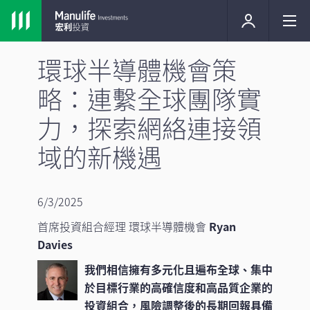
環球半導體機會策
略：連繫全球團隊實
力，探索網絡連接領
域的新機遇
6/3/2025
首席投資組合經理 環球半導體機會
Ryan
Davies
我們相信擁有多元化且遍布全球、集中
於目標行業的高確信度和高品質企業的
投資組合，風險調整後的長期回報具備