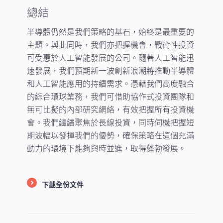
總結
半導體仍然是我們策略的基石，始終是最重要的
主題。與此同時，我們亦把握機會，戰術性投資
可受惠於人工智能發展的公司。隨著人工智能迅
速發展，我們預期新一波創新浪潮將推動半導體
和人工智能應用的持續需求。憑藉我們高度融合
的綜合環球業務，我們可借助協作式投資團隊和
無可比擬的內部研究網絡，有效把握所有投資機
會。我們繼續聚焦於長線投資，同時伺機把握短
期波幅以發揮我們的優勢，確保策略在這個充滿
動力的環境下能夠與時並進，取得蓬勃發展。
下載全份文件