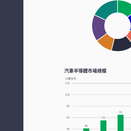
汽車半導體市場規模