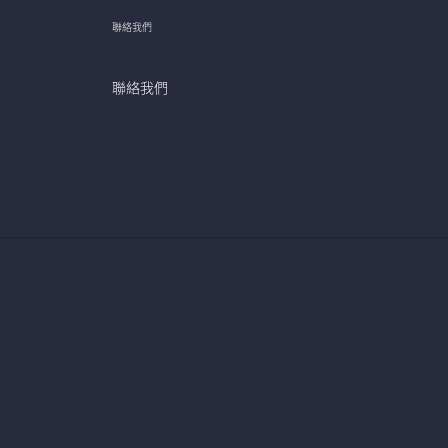
聯絡我們
聯絡我們