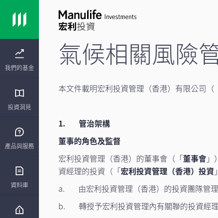
氣候相關風險
我們的基金
本文件載明宏利投資管理（香港）有限公司（
投資洞見
1. 管治架構
董事的角色及監督
產品與服務
宏利投資管理（香港）的董事會（「
董事會
」
資經理的投資（「
宏利投資管理（香港）投資
資料庫
a. 由宏利投資管理（香港）的投資團隊管
b. 轉授予宏利投資管理內有關聯的投資經