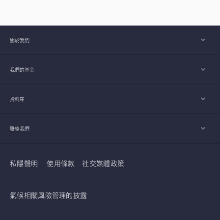
關於我們
我們的基金
資料庫
聯絡我們
私隱聲明
使用條款
社交媒體政策
氣候相關風險管理的披露