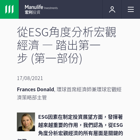
從ESG角度分析宏觀
經濟 — 踏出第一
步 (第一部份)
17/08/2021
Frances Donald
,
環球首席經濟師兼環球宏觀經
濟策略部主管
ESG因素在制定投資展望方面，發揮著
越來越重要的作用，我們認為，從ESG
角度分析宏觀經濟的所有層面是關鍵的