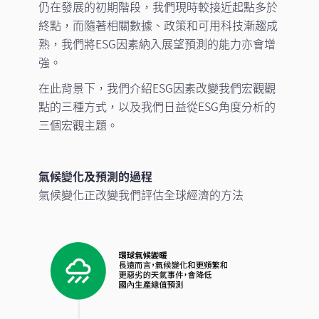
仍在發展的初期階段，我們現時較接近起點多於
終點，而隨著相關數據、政策和可用科技漸趨成
熟，我們將ESG因素納入展望預測的能力亦會增
強。
在此背景下，我們介紹ESG因素改變我們宏觀觀
點的三種方式，以及我們日益從ESG角度分析的
三個宏觀主題。
氣候變化及預測的過程
氣候變化正改變我們評估全球經濟的方法