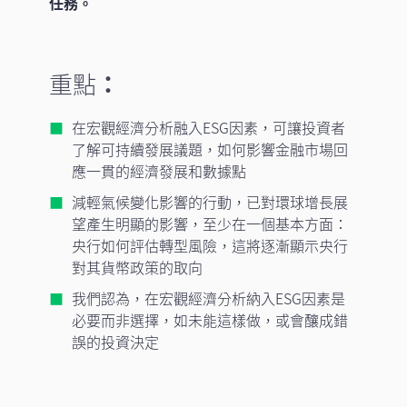
任務。
重點
：
在宏觀經濟分析融入ESG因素，可讓投資者
了解可持續發展議題，如何影響金融市場回
應一貫的經濟發展和數據點
減輕氣候變化影響的行動，已對環球增長展
望產生明顯的影響，至少在一個基本方面：
央行如何評估轉型風險，這將逐漸顯示央行
對其貨幣政策的取向
我們認為，在宏觀經濟分析納入ESG因素是
必要而非選擇，如未能這樣做，或會釀成錯
誤的投資決定