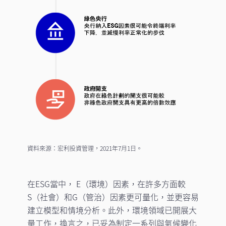
資料來源：宏利投資管理，2021年7月1日。
在ESG當中， E（環境）因素，在許多方面較
S（社會）和G（管治）因素更可量化，並更容易
建立模型和情境分析。此外，環境領域已開展大
量工作，換言之，已妥為制定一系列與氣候變化