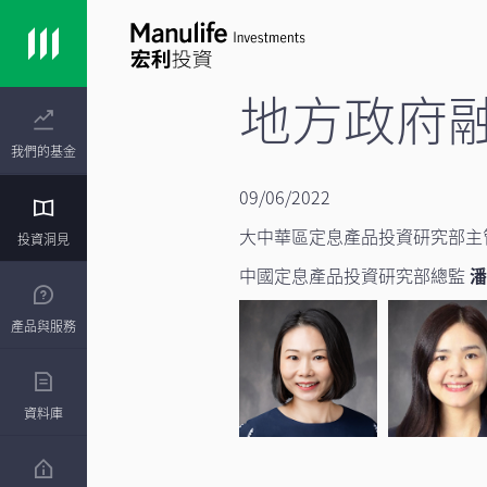
地方政府融
我們的基金
09/06/2022
大中華區定息產品投資研究部
投資洞見
中國定息產品投資研究部總監
產品與服務
資料庫