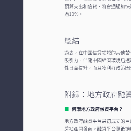
預算支出和信貸，將會通過加快
過10%。
總結
過去，在中國信貸領域的其他替
吸引力，伴隨中國經濟環境迅速
性日益提升，而且獲利好政策因
附錄：地方政府融
何謂地方政府融資平台？
地方政府融資平台最初成立的目
房地產開發商。融資平台隨後擴