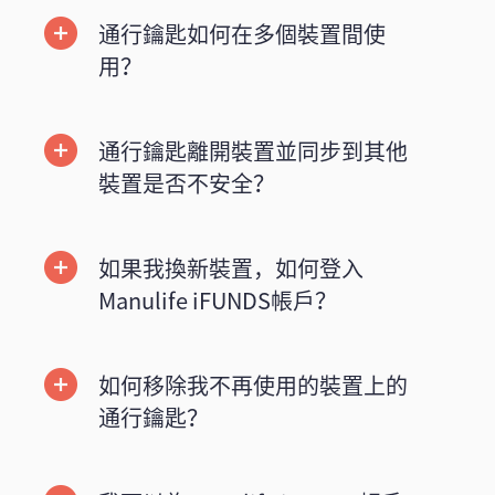
通行鑰匙如何在多個裝置間使
用？
通行鑰匙離開裝置並同步到其他
裝置是否不安全？
如果我換新裝置，如何登入
Manulife iFUNDS帳戶？
如何移除我不再使用的裝置上的
通行鑰匙？