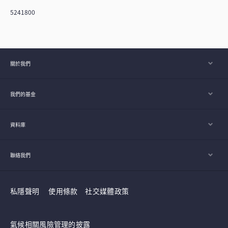
5241800
關於我們
我們的基金
資料庫
聯絡我們
私隱聲明
使用條款
社交媒體政策
氣候相關風險管理的披露