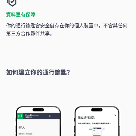
資料更有保障
你的通行鑰匙會安全儲存在你的個人裝置中，不會與任何
第三方合作夥伴共享。
如何建立你的通行鑰匙？