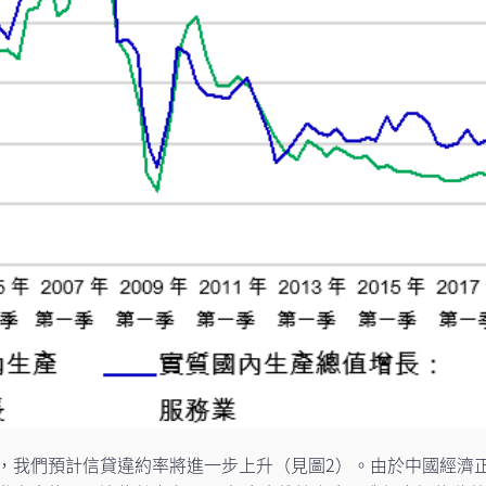
，我們預計信貸違約率將進一步上升（見圖2）。由於中國經濟