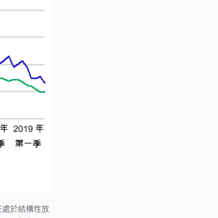
正處於結構性放