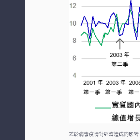
鑑於病毒疫情對經濟造成的影響