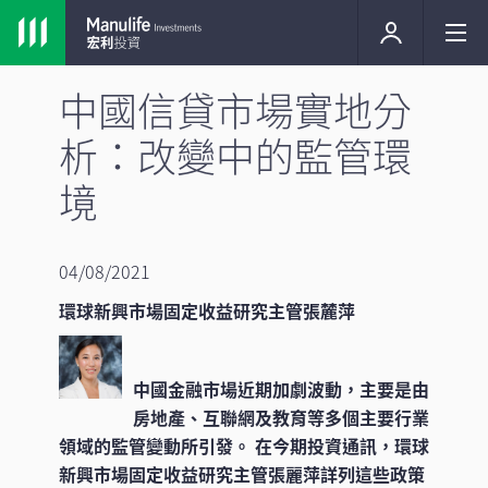
中國信貸市場實地分
析：改變中的監管環
境
04/08/2021
環球新興市場固定收益研究主管張麓萍
中國金融市場近期加劇波動，主要是由
房地產、互聯網及教育等多個主要行業
領域的監管變動所引發。 在今期投資通訊，環球
新興市場固定收益研究主管張麗萍詳列這些政策