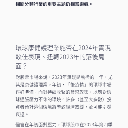
相關分類行業的重要主題仍相當樂觀。
環球康健護理業能否在2024年實現
較佳表現、扭轉2023年的落後局
面？
對股票市場來說，2023年無疑是動盪的一年，尤
其是康健護理業。年初，「後疫情」的環球市場
作好準備，面對持續收緊的貨幣政策，以應對環
球通脹壓力不休的環境。許多（甚至大多數）投
資者預計這個環境將導致經濟放緩，並可能引發
衰退。
儘管在年初面對壓力，環球股市在2023年第四季