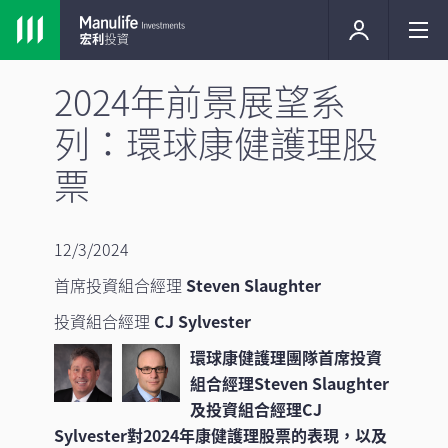
2024年前景展望系
列：環球康健護理股
票
12/3/2024
首席投資組合經理
Steven Slaughter
投資組合經理
CJ Sylvester
環球康健護理團隊首席投資
組合經理Steven Slaughter
及投資組合經理CJ
Sylvester對2024年康健護理股票的表現，以及