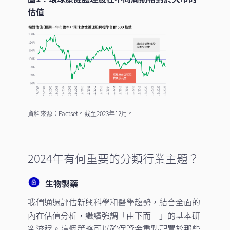
估值
資料來源：Factset。截至2023年12月。
2024年有何重要的分類行業主題？
生物製藥
我們通過評估新興科學和醫學趨勢，結合全面的
內在估值分析，繼續強調「由下而上」的基本研
究流程。這個策略可以確保資金重點配置於那些