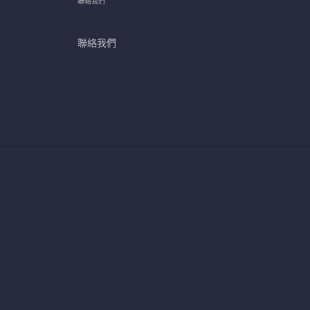
聯絡我們
聯絡我們