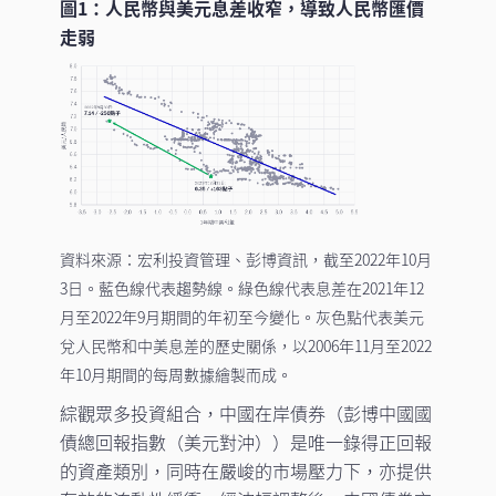
圖1：人民幣與美元息差收窄，導致人民幣匯價
走弱
資料來源：宏利投資管理、彭博資訊，截至2022年10月
3日。藍色線代表趨勢線。綠色線代表息差在2021年12
月至2022年9月期間的年初至今變化。灰色點代表美元
兌人民幣和中美息差的歷史關係，以2006年11月至2022
年10月期間的每周數據繪製而成。
綜觀眾多投資組合，中國在岸債券（彭博中國國
債總回報指數（美元對沖））是唯一錄得正回報
的資產類別，同時在嚴峻的市場壓力下，亦提供