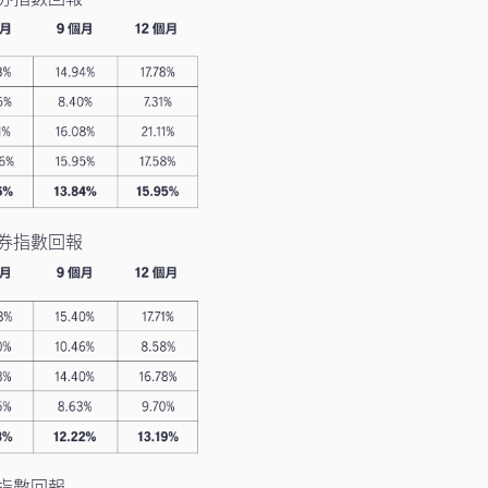
券指數回報
指數回報