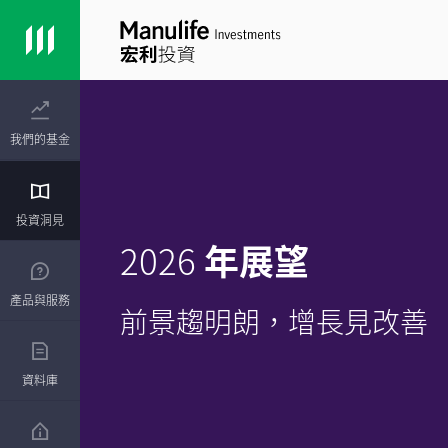
我們的基金
投資洞見
2026
年展望
產品與服務
前景趨明朗，增長見改善
資料庫