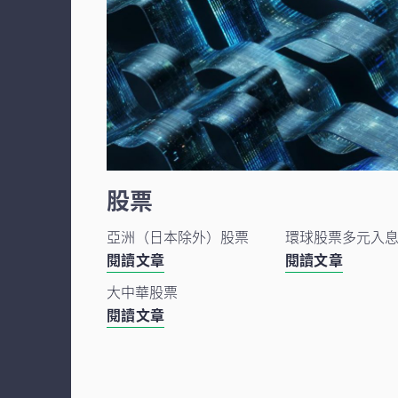
股票
亞洲（日本除外）股票
環球股票多元入
閱讀文章
閱讀文章
大中華股票
閱讀文章