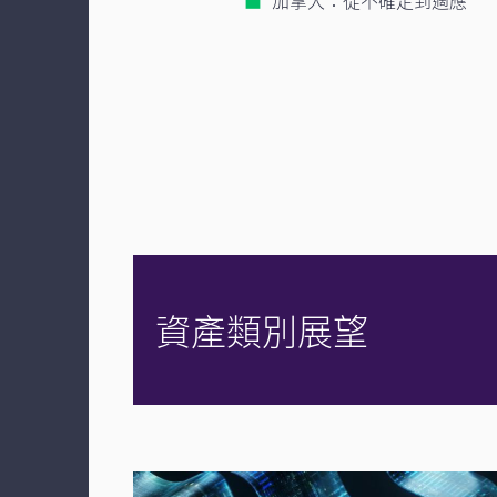
加拿大：從不確定到適應
資產類別展望