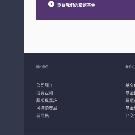
瀏覽我們的精選基金
關於我們
我們的
公司簡介
基金
投資亞洲
基金
獎項與嘉許
精選
可持續發展
基金
新聞稿
非交