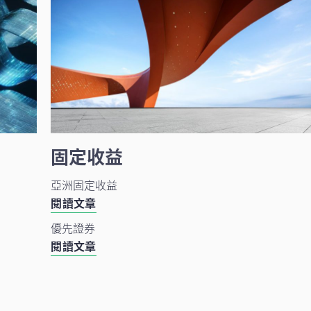
固定收益
息
亞洲固定收益
閱讀文章
優先證券
閱讀文章