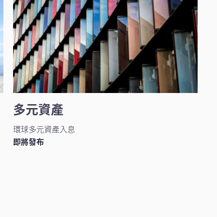
多元資產
環球多元資產入息
即將發布