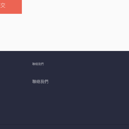
提交
聯絡我們
聯絡我們