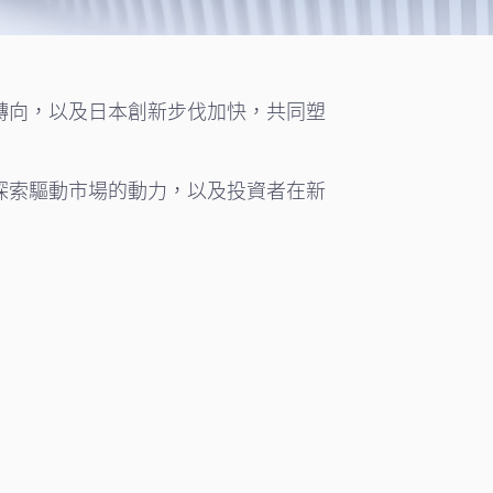
轉向，以及日本創新步伐加快，共同塑
探索驅動市場的動力，以及投資者在新