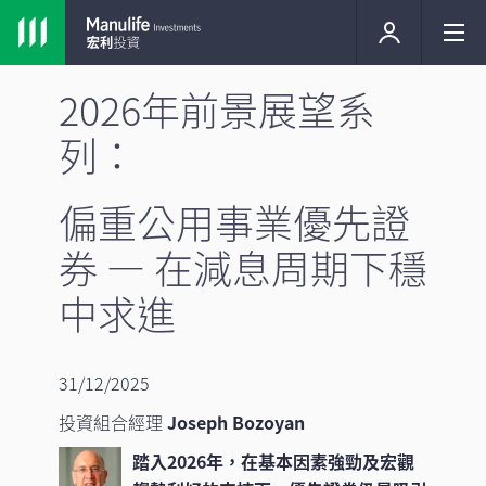
2026年前景展望系
列：
偏重公用事業優先證
券 — 在減息周期下穩
中求進
31/12/2025
投資組合經理
Joseph Bozoyan
踏入2026年，在基本因素強勁及宏觀