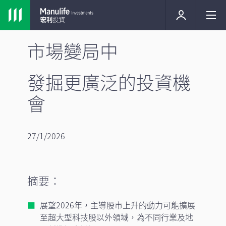
市場變局中
發掘更廣泛的投資機
會
27/1/2026
摘要：
展望2026年，主導股市上升的動力可能擴展
至超大型科技股以外領域，為不同行業及地