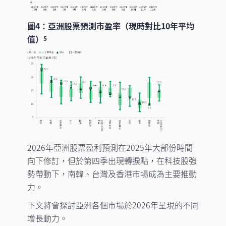
圖4：亞洲股票預測市盈率（現時對比10年平均
值）
5
2026年亞洲股票盈利預測在2025年大部份時間
向下修訂，但於第四季出現轉捩點，在科技股強
勢帶動下，南韓、台灣及香港市場成為主要推動
力。
下文將會探討亞洲各個市場於2026年呈現的不同
增長動力。