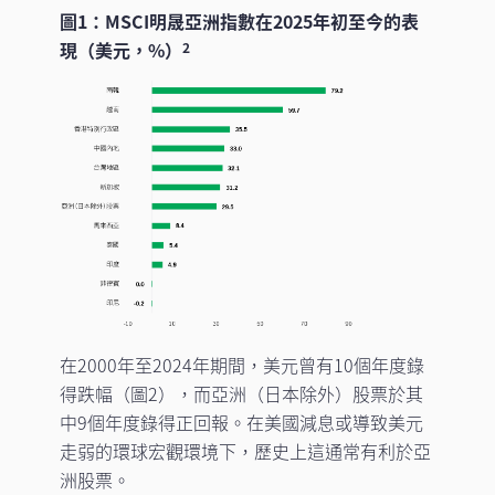
圖1：MSCI明晟亞洲指數在2025年初至今的表
現（美元，%）
2
在2000年至2024年期間，美元曾有10個年度錄
得跌幅（圖2），而亞洲（日本除外）股票於其
中9個年度錄得正回報。在美國減息或導致美元
走弱的環球宏觀環境下，歷史上這通常有利於亞
洲股票。