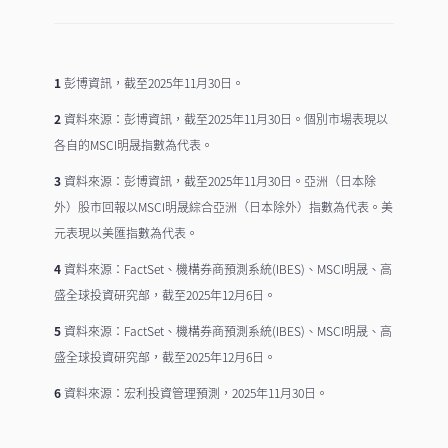
1
彭博資訊，截至2025年11月30日。
2
資料來源：彭博資訊，截至2025年11月30日。個別市場表現以
各自的MSCI明晟指數為代表。
3
資料來源：彭博資訊，截至2025年11月30日。亞洲（日本除
外）股市回報以MSCI明晟綜合亞洲（日本除外）指數為代表。美
元表現以美匯指數為代表。
4
資料來源：FactSet、機構券商預測系統(IBES)、MSCI明晟、高
盛全球投資研究部，截至2025年12月6日。
5
資料來源：FactSet、機構券商預測系統(IBES)、MSCI明晟、高
盛全球投資研究部，截至2025年12月6日。
6
資料來源：宏利投資管理預測，2025年11月30日。