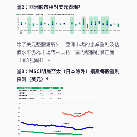
圖2：亞洲股市相對美元表現
3
除了美元整體疲弱外，亞洲市場的企業盈利及估
值水平仍為市場帶來支持，區內整體前景正面
（圖3及圖4）。
圖3：MSCI明晟亞太（日本除外）指數每股盈利
預測（美元）
4