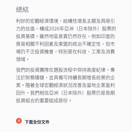
總結
利好的宏觀經濟環境、結構性增長主題及具吸引
力的估值，構成2026年亞洲（日本除外）股票的
投資基礎。雖然地區差異仍然存在，例如印度的
貿易相關不利因素及東盟的政治不確定性，但市
場仍不乏投資機會，特別是在科技、工業及消費
領域。
我們的投資團隊在選股流程中保持高度紀律，專
注於財務穩健，並具備可持續長期增長前景的企
業。隨著全球宏觀經濟狀況改善及當地企業盈利
回升，我們相信亞洲（日本除外）股票仍是長期
投資組合的重要組成部份。
下載全份文件