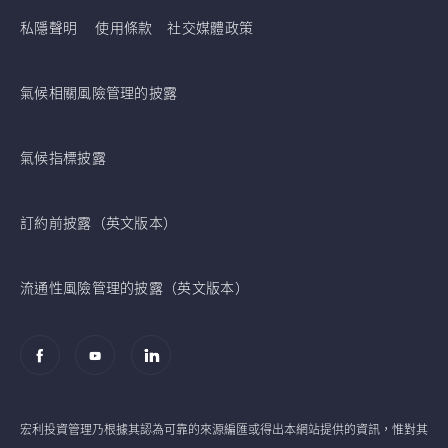
私隱聲明
使用條款
社交媒體政策
氣候相關風險管理的披露
氣候指標披露
訂約前披露（英文版本）
流通性風險管理的披露（英文版本）
宏利投資管理乃根據其認為可靠的來源編匯或得出本網站提供的資訊，惟對其