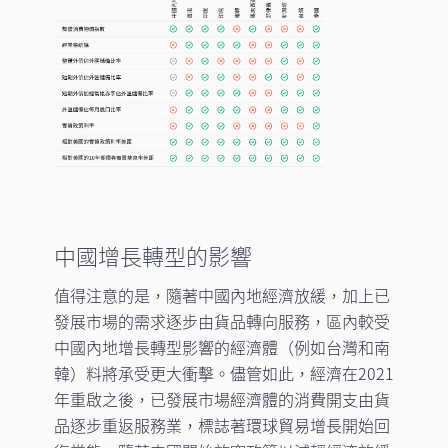
中國增長轉型的影響
值得注意的是，隨著中國內地經濟放緩，加上已
發展市場的需求逐步由貨品轉向服務，區內較受
中國內地增長轉型影響的經濟體（例如台灣和南
韓）料將承受更大衝擊。儘管如此，經濟在2021
年重啟之後，已發展市場經濟體的消費開支由貨
品逐步重返服務業，標誌著環球貿易增長開始回