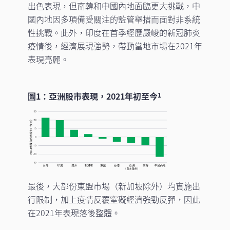
出色表現，但南韓和中國內地面臨更大挑戰，中
國內地因多項備受關注的監管舉措而面對非系統
性挑戰。此外，印度在首季經歷嚴峻的新冠肺炎
疫情後，經濟展現強勢，帶動當地市場在2021年
表現亮麗。
圖1：亞洲股市表現，2021年初至今
1
最後，大部份東盟市場（新加坡除外）均實施出
行限制，加上疫情反覆窒礙經濟強勁反彈，因此
在2021年表現落後整體。