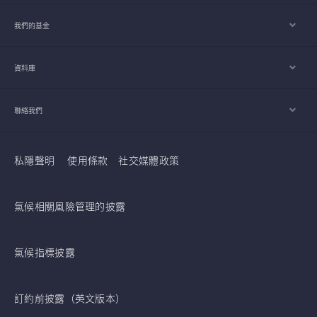
我們的基金
資料庫
聯絡我們
私隱聲明
使用條款
社交媒體政策
氣候相關風險管理的披露
氣候指標披露
訂約前披露（英文版本）