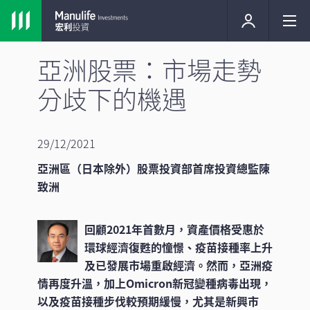
亞洲股票：市場走勢
分歧下的機遇
29/12/2021
亞洲區（日本除外）股票投資部首席投資總監陳
致洲
回顧2021年首數月，資產價格受惠於
環球經濟復甦的憧憬、疫苗接種率上升
及已發展市場重啟經濟。然而，亞洲疫
情再度升溫，加上Omicron新冠變種病毒出現，
以及疫苗接種步伐較預期緩慢，尤其是新興市