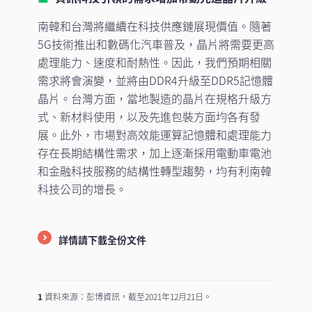
南韓和台灣將繼續在科技供應鏈展現價值。隨著
5G技術推出和數碼化汽車普及，晶片將需要更高
處理能力、速度和耐熱性。因此，我們預期相關
需求將會演變，並將由DDR4升級至DDR5記憶體
晶片。台灣方面，當地製造的晶片在規格升級方
式、新材料使用，以及先進包裝方面均各有發
展。此外，市場對高效能運算記憶體和處理能力
存在長期結構性需求，加上逐漸採用電動車電池
和金融科技服務的結構性轉型趨勢，均有利南韓
科技公司的增長。
詳情請下載全份文件
1
資料來源：彭博資訊，截至2021年12月21日。