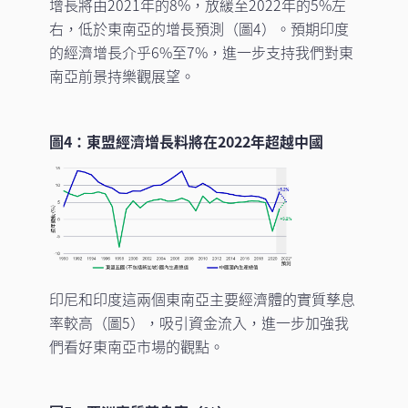
增長將由2021年的8%，放緩至2022年的5%左
右，低於東南亞的增長預測（圖4）。預期印度
的經濟增長介乎6%至7%，進一步支持我們對東
南亞前景持樂觀展望。
圖4：東盟經濟增長料將在2022年超越中國
印尼和印度這兩個東南亞主要經濟體的實質孳息
率較高（圖5），吸引資金流入，進一步加強我
們看好東南亞市場的觀點。