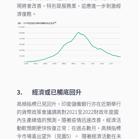
現將會改善，特別是服務業，這應進一步刺激經
濟復甦。
3.
經濟或已觸底回升
高頻指標已見回升，印度儲備銀行亦在近期舉行
的貨幣政策會議調高對2021至2022財政年度國
內生產總值的預測。隨著疫情迅速改善，經濟活
動較預期更快恢復正常：在過去數月，高頻指標
令市場喜出望外（見圖5）。 隨著經濟活動在未