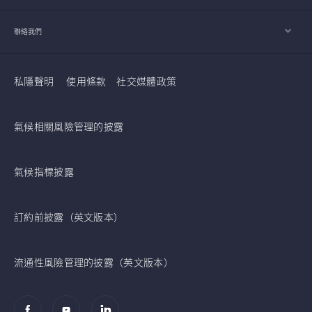
聯絡我們
私隱聲明
使用條款
社交媒體政策
氣候相關風險管理的披露
氣候指標披露
訂約前披露（英文版本）
流通性風險管理的披露（英文版本）