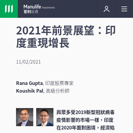
2021年前景展望：印
度重現增長
11/02/2021
Rana Gupta
, 印度股票專家
Koushik Pal
, 高級分析師
與眾多受2019新型冠狀病毒
疫情影響的市場一樣，印度
在2020年面對困境，經濟陷