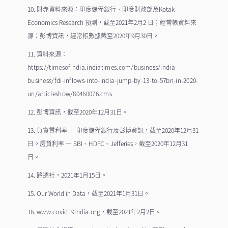
10. 財赤資料來源：印度儲備銀行、印度財政部及Kotak
Economics Research 預測，截至2021年2月2 日；經常帳資料來
源：彭博資訊，經常帳數據截至2020年9月30日。
11. 資料來源：
https://timesofindia.indiatimes.com/business/india-
business/fdi-inflows-into-india-jump-by-13-to-57bn-in-2020-
un/articleshow/80460076.cms
12. 彭博資訊，截至2020年12月31日。
13. 負實質利率 — 印度儲備銀行及彭博資訊，截至2020年12月31
日。房貸利率 — SBI、HDFC、Jefferies，截至2020年12月31
日。
14. 路透社，2021年1月15日。
15. Our World in Data，截至2021年1月31日。
16.
www.covid19india.org
，截至2021年2月2日。