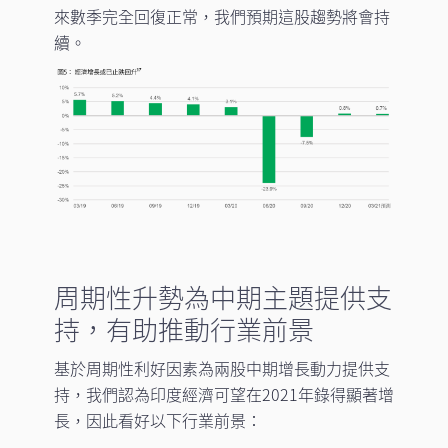
來數季完全回復正常，我們預期這股趨勢將會持
續。
周期性升勢為中期主題提供支
持，有助推動行業前景
基於周期性利好因素為兩股中期增長動力提供支
持，我們認為印度經濟可望在2021年錄得顯著增
長，因此看好以下行業前景：