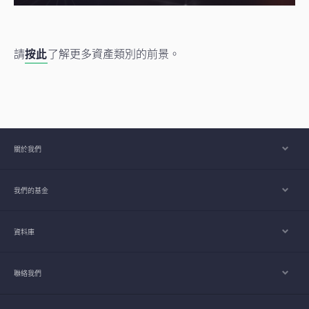
請
按此
了解更多資產類別的前景。
關於我們
我們的基金
資料庫
聯絡我們