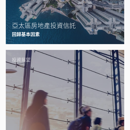
亞太區房地產投資信託
回歸基本因素
投資展望