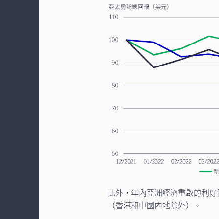
此外，年內亞洲經濟重啟的利好
（香港和中國內地除外）。