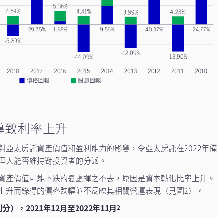
力導致利率上升
對亞太房託資產價值和盈利能力的影響，令亞太房託在2022年
理人能否維持對投資者的分派。
資產價值可能下跌的憂慮揮之不去，原因是資本轉化比率上升。
上升而錄得的價格跌幅並不反映其相關營運表現（見圖2）。
），2021年12月至2022年11月
2