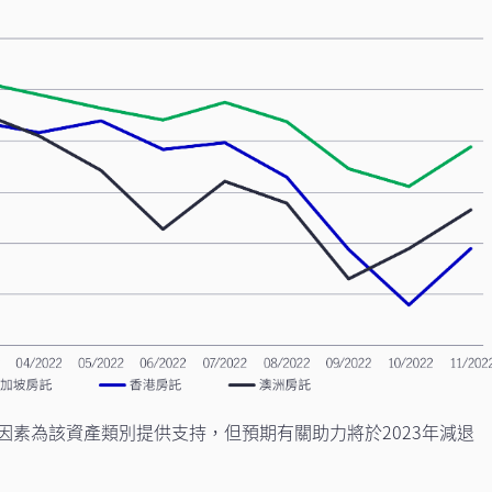
因素為該資產類別提供支持，但預期有關助力將於2023年減退