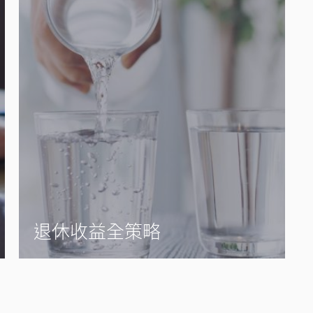
退休收益全策略