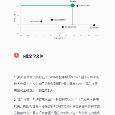
下載全份文件
1
美國消費物價指數在2022年6月按年增長9.1%，創下40年來的
最大升幅。2022年10月的最新消費物價指數為7.7%。資料來源：
美國勞工統計局，2022年11月。
2
資料來源：彭博資訊PORT，數據截至2022年11月30日。表現
以美元總回報計算。優先證券以洲際交易所美銀美國所有資本證
券指數代表。零售投資者優先證券以洲際交易所美銀核心固定利