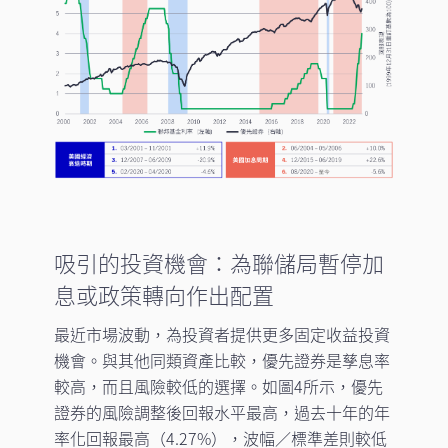
吸引的投資機會：為聯儲局暫停加
息或政策轉向作出配置
最近市場波動，為投資者提供更多固定收益投資
機會。與其他同類資產比較，優先證券是孳息率
較高，而且風險較低的選擇。如圖4所示，優先
證券的風險調整後回報水平最高，過去十年的年
率化回報最高（4.27%），波幅／標準差則較低