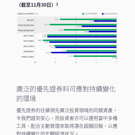
（截至11月30日）
2
廣泛的優先證券料可應對持續變化
的環境
優先證券的往績領先廣泛投資領域的同類資產，
令我們感到安心，而投資者亦可以運用當中多種
工具，配合主動管理來取得潛在超額回報，以應
對持續變化的宏觀經濟狀況。