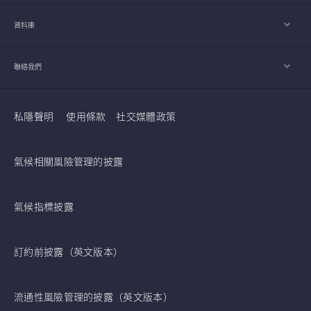
資料庫
聯絡我們
私隱聲明
使用條款
社交媒體政策
氣候相關風險管理的披露
氣候指標披露
訂約前披露（英文版本）
流通性風險管理的披露（英文版本）