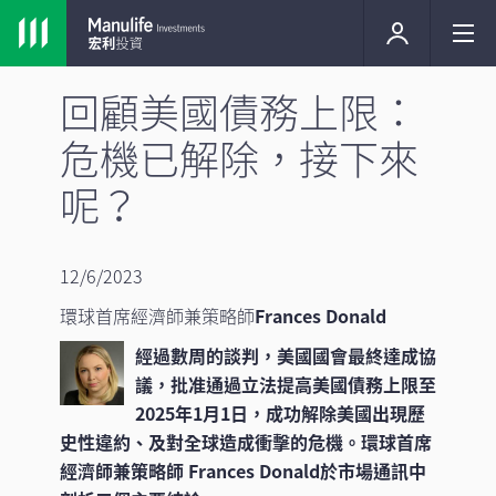
回顧美國債務上限：
危機已解除，接下來
呢？
12/6/2023
環球首席經濟師兼策略師
Frances Donald
經過數周的談判，美國國會最終達成協
議，批准通過立法提高美國債務上限至
2025年1月1日，成功解除美國出現歷
史性違約、及對全球造成衝擊的危機。環球首席
經濟師兼策略師 Frances Donald於市場通訊中