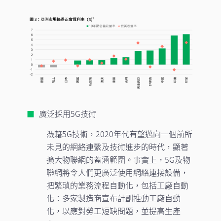
廣泛採用5G技術
憑藉5G技術，2020年代有望邁向一個前所
未見的網絡連繫及技術進步的時代，顯著
擴大物聯網的蓋涵範圍。事實上，5G及物
聯網將令人們更廣泛使用網絡連接設備，
把繁瑣的業務流程自動化，包括工廠自動
化：多家製造商宣布計劃推動工廠自動
化，以應對勞工短缺問題，並提高生產