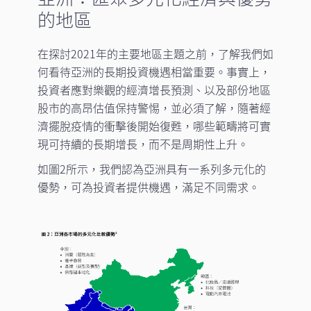
的地區
在探討2021年的主要地區主題之前，了解我們如
何看待亞洲的長期投資機遇相當重要。事實上，
投資者應對樂觀的經濟增長預測、以及部份地區
股市的高昂估值保持警惕，並必須了解，隨著經
濟擺脫疫情的衝擊後開始復甦，哪些範疇將可實
現可持續的長期增長，而不是周期性上升。
如圖2所示，我們認為亞洲具有一系列多元化的
優勢，可為投資者提供機遇，滿足不同需求。