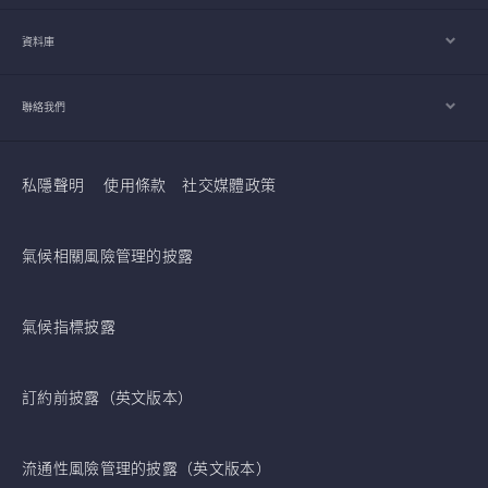
資料庫
聯絡我們
私隱聲明
使用條款
社交媒體政策
氣候相關風險管理的披露
氣候指標披露
訂約前披露（英文版本）
流通性風險管理的披露（英文版本）