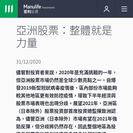
亞洲股票：整體就是
力量
31/12/2020
儘管對投資者來說，2020年是充滿挑戰的一年，
但亞洲股票市場仍然是全球少數亮點之一。自爆
發2019新型冠狀病毒疫情後，區內部份市場能夠
較其他地區更有效防控疫情，導致下半年經濟與
股票市場表現也出現分歧。展望2021年，亞洲區
（日本除外）股票投資部首席投資總監陳致洲認
為，儘管亞洲（日本除外）市場有望在2021年強
勁反彈，但分歧將仍然存在，因此整個地區為投