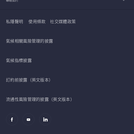
聯絡我們
私隱聲明
使用條款
社交媒體政策
氣候相關風險管理的披露
氣候指標披露
訂約前披露（英文版本）
流通性風險管理的披露（英文版本）