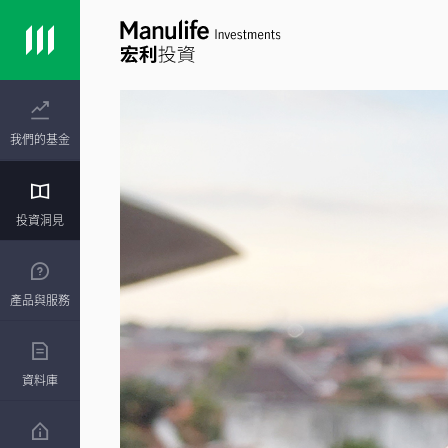
我們的基金
投資洞見
產品與服務
資料庫