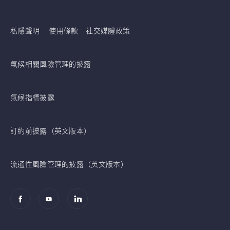
私隱聲明
使用條款
社交媒體政策
氣候相關風險管理的披露
氣候指標披露
訂約前披露（英文版本）
流通性風險管理的披露（英文版本）