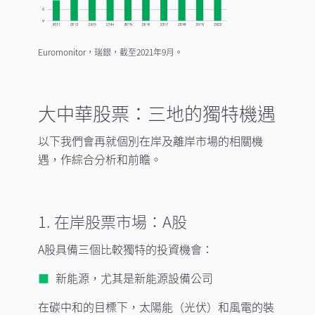
Euromonitor，瑞銀，截至2021年9月。
大中華股票：三地的獨特機遇
以下我們會再就個別在岸及離岸市場的相關機
遇，作綜合分析和前瞻。
1. 在岸股票市場：A股
A股具備三個比較獨特的投資機會：
新能源，尤其是新能源設備公司
在碳中和的目標下，太陽能（光伏）和風電的裝