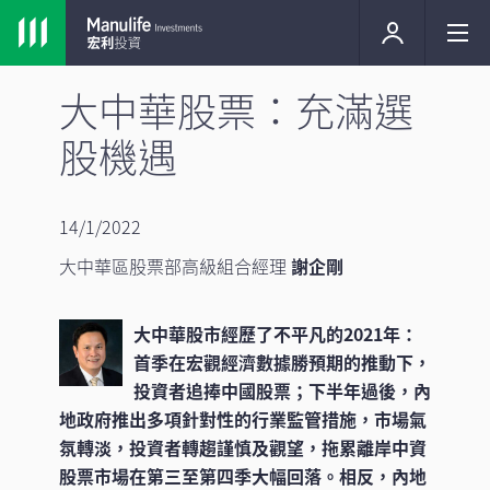
大中華股票：充滿選
股機遇
14/1/2022
大中華區股票部高級組合經理
謝企剛
大中華股市經歷了不平凡的2021年：
首季在宏觀經濟數據勝預期的推動下，
投資者追捧中國股票；下半年過後，內
地政府推出多項針對性的行業監管措施，市場氣
氛轉淡，投資者轉趨謹慎及觀望，拖累離岸中資
股票市場在第三至第四季大幅回落。相反，內地