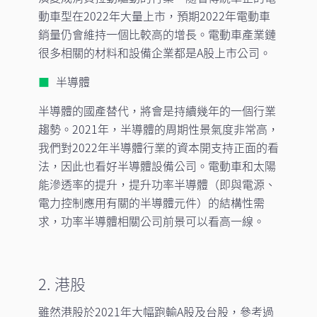
動車型在2022年大量上市，預期2022年電動車
銷量仍會維持一個比較高的增長。電動車產業鏈
很多相關的材料和設備企業都是A股上市公司。
半導體
半導體的國產替代，將會是持續幾年的一個行業
趨勢。2021年，半導體的周期性景氣度非常高，
我們對2022年半導體行業的資本開支持正面的看
法，因此也看好半導體設備公司。電動車和太陽
能滲透率的提升，提升功率半導體（即與電源、
電力控制應用有關的半導體元件）的結構性需
求，功率半導體相關公司前景可以看高一線。
2. 港股
雖然港股於2021年大幅跑輸A股及台股，參考過