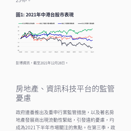
25%
。
圖1: 2021年中港台股市表現
彭博資訊，截至2021年12月28日。
房地產、資訊科技平台的監管
憂慮
政府連番推出及重申行業監管措施，以及著名房
地產發展商出現流動性緊絀，引發違約憂慮，均
成為2021下半年市場關注的焦點。在第三季，政