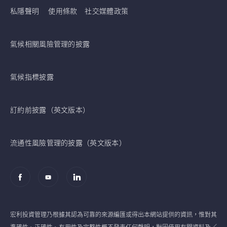
私隱聲明
使用條款
社交媒體政策
氣候相關風險管理的披露
氣候指標披露
訂約前披露（英文版本）
流通性風險管理的披露（英文版本）
宏利投資管理乃根據其認為可靠的來源編匯或得出本網站提供的資訊，惟對其