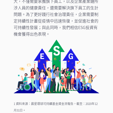
大，不僅需要承擔旗下員工，以及企業產業鏈所
涉人員的健康責任，還需要解決旗下員工的生計
問題。為了更好踐行社會治理責任，企業需要制
定持續性計畫從疫情中迅速恢復，並促進社會的
可持續性發展；與此同時，我們相信ESG投資有
機會獲得出色表現。
1 資料來源：晨星環球可持續基金資金流報告，截至：2020年12
月31日。