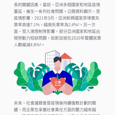
長的關鍵因素。當前，亞洲多個國家和地區疫情
蔓延，催生一系列社會問題。公開資料顯示，受
疫情影響，2021年3月，亞洲新興國家菲律賓失
業率高達7.1%，越南失業率為2.4%
。另一方
2
面，受入境限制等影響，部分亞洲國家和地區出
現勞動力短缺問題，如新加坡在2020年整體就業
人數縮減4.8%
。
3
未來，社會議題會是疫情後持續復甦計劃的關
鍵，而企業在承擔社會責任方面的壓力越來越