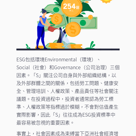
ESG包括環境Environmental（環境）、
Social（社會）和Governance（公司治理）三個
因素。「S」關注公司自身與外部組織結構，以
及外部群體之間的關係，包括勞工問題、健康安
全、管理培訓、人權政策、產品責任等社會關注
議題。在投資過程中，投資者通常認為勞工標
準、人權政策等指標過於模糊，不會對估值產生
實際影響，因此「S」往往成為ESG投資標準中
最容易被忽視的重要因素。
事實上，社會因素成為束縛當下亞洲社會經濟增