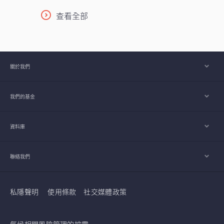
查看全部
關於我們
我們的基金
資料庫
聯絡我們
私隱聲明
使用條款
社交媒體政策