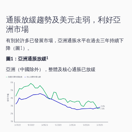
通脹放緩趨勢及美元走弱，利好亞
洲市場
有別於許多已發展市場，亞洲通脹水平在過去三年持續下
降（圖1）。
圖1：亞洲通脹放緩
1
亞洲（中國除外），整體及核心通脹已放緩