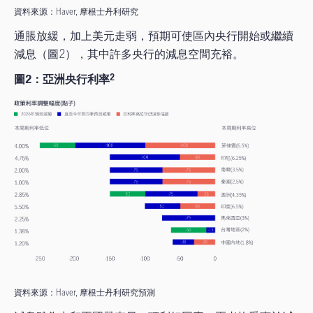
資料來源：Haver, 摩根士丹利研究
通脹放緩，加上美元走弱，預期可使區內央行開始或繼續
減息（圖2），其中許多央行的減息空間充裕。
圖2：亞洲央行利率
2
資料來源：Haver, 摩根士丹利研究預測