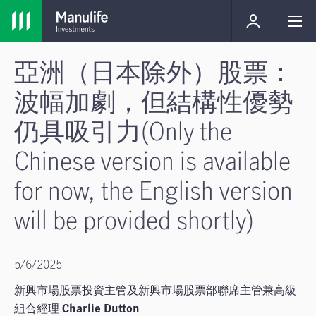
亞洲（日本除外）股票：
波幅加劇，但結構性優勢
仍具吸引力(Only the
Chinese version is available
for now, the English version
will be provided shortly)
5/6/2025
新興市場股票投資主管及新興市場股票部聯席主管兼高級
組合經理
Charlie Dutton