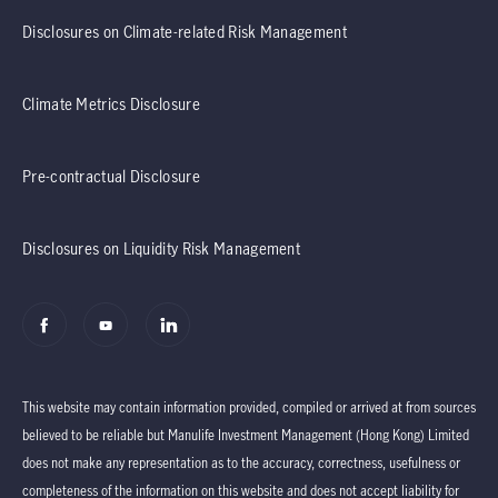
Disclosures on Climate-related Risk Management
Climate Metrics Disclosure
Pre-contractual Disclosure
Disclosures on Liquidity Risk Management
This website may contain information provided, compiled or arrived at from sources
believed to be reliable but Manulife Investment Management (Hong Kong) Limited
does not make any representation as to the accuracy, correctness, usefulness or
completeness of the information on this website and does not accept liability for