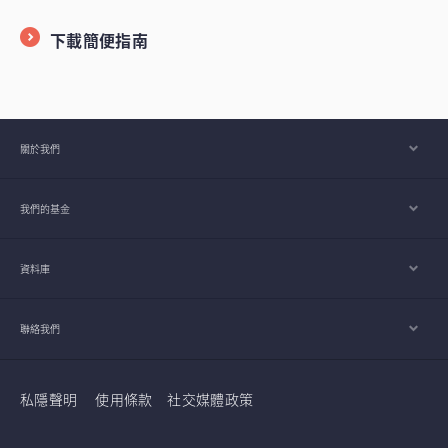
下載簡便指南
關於我們
我們的基金
資料庫
聯絡我們
私隱聲明
使用條款
社交媒體政策