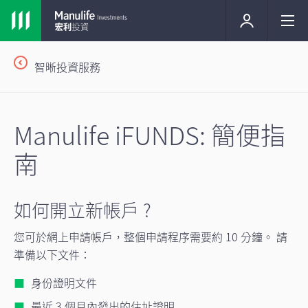
智晰投資服務
Manulife iFUNDS: 簡便指
南
如何開立新帳戶 ?
您可於網上申請帳戶，整個申請程序需要約 10 分鐘。 請
準備以下文件：
身份證明文件
最近 3 個月內發出的住址證明