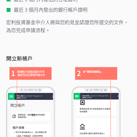
最近 3 個月內發出的銀行帳戶證明
宏利投資基金中介人將與您約見並認證您所提交的文件，
為您完成申請流程。