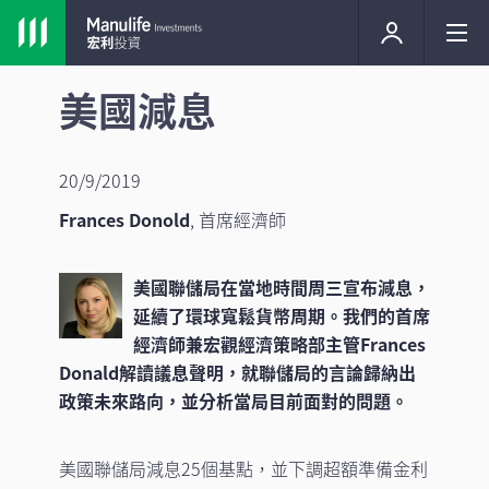
美國減息
20/9/2019
Frances Donold
,
首席經濟師
美國聯儲局在當地時間周三宣布減息，
延續了環球寬鬆貨幣周期。我們的首席
經濟師兼宏觀經濟策略部主管Frances
Donald解讀議息聲明，就聯儲局的言論歸納出
政策未來路向，並分析當局目前面對的問題。
美國聯儲局減息25個基點，並下調超額準備金利