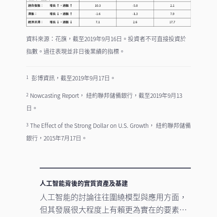
資料來源：花旗，截至2019年9月16日。投資者不可直接投資於
指數。過往表現並非日後業績的指標。
彭博資訊，截至2019年9月17日。
1
Nowcasting Report， 紐約聯邦儲備銀行，截至2019年9月13
2
日。
The Effect of the Strong Dollar on U.S. Growth， 紐約聯邦儲備
3
銀行，2015年7月17日。
人工智能背後的實質資產及基建
人工智能的討論往往圍繞模型與應用方面，
但其發展很大程度上有賴更為實在的要素。