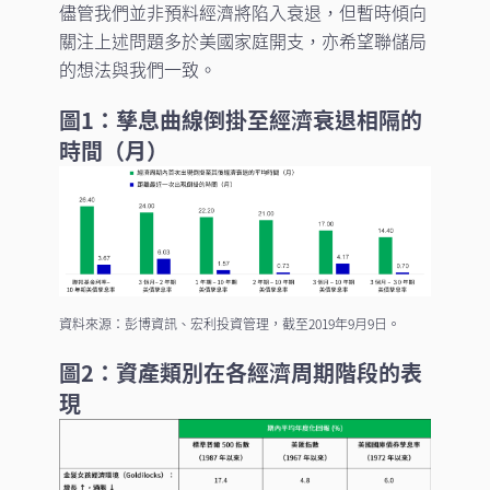
儘管我們並非預料經濟將陷入衰退，但暫時傾向
關注上述問題多於美國家庭開支，亦希望聯儲局
的想法與我們一致。
圖1：孳息曲線倒掛至經濟衰退相隔的
時間（月）
資料來源：彭博資訊、宏利投資管理，截至2019年9月9日。
圖2：資產類別在各經濟周期階段的表
現