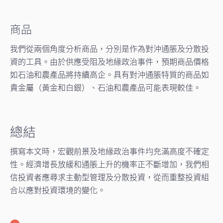
商品
我們從兩個角度分析商品，分別是作為對沖通脹及分散投
資的工具。由於供應受阻及地緣政治事件，預期商品價格
如石油和農產品將持續高企。具有對沖通脹特質的商品如
貴金屬（黃金和白銀）、石油和農產品可能表現較佳。
總結
撰寫本文時，宏觀前景及地緣政治事件均充滿高度不確定
性。經濟增長放緩和通脹上升的機率正不斷增加，我們相
信投資者應尋求主動型管理及分散投資，從而重整投資組
合以應對投資環境的變化。