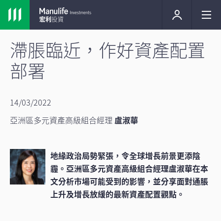
滯脹臨近，作好資產配置
部署
14/03/2022
亞洲區多元資產高級組合經理
盧淑華
地緣政治局勢緊張，令全球增長前景更添陰
霾。亞洲區多元資產高級組合經理盧淑華在本
文分析市場可能受到的影響，並分享面對通脹
上升及增長放緩的最新資產配置觀點。