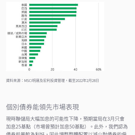
資料來源：MSCI明晟及宏利投資管理，截至2022年2月28日
個別債券能領先市場表現
現時聯儲局大幅加息的可能性下降，預期當局在3月只會
加息25基點（市場曾預計加息50基點）。此外，我們認為
債券前景較為利好，因此調整整體配置以減少對債券的偏