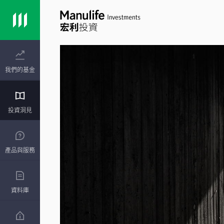
我們的基金
投資洞見
產品與服務
資料庫