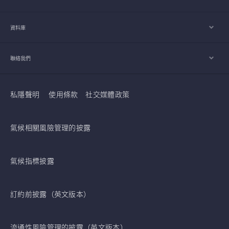
資料庫
聯絡我們
私隱聲明
使用條款
社交媒體政策
氣候相關風險管理的披露
氣候指標披露
訂約前披露（英文版本）
流通性風險管理的披露（英文版本）