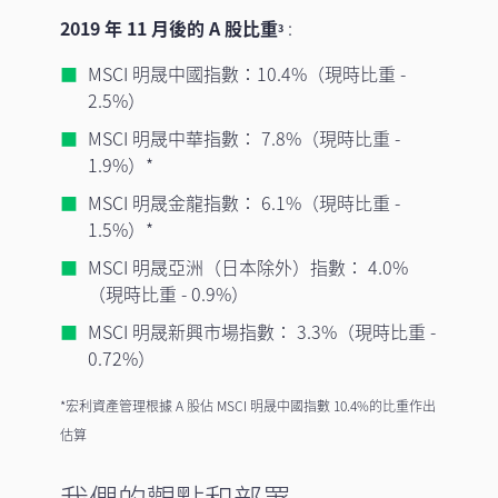
2019 年 11 月後的 A 股比重
:
3
MSCI 明晟中國指數：10.4%（現時比重 -
2.5%）
MSCI 明晟中華指數： 7.8%（現時比重 -
1.9%）*
MSCI 明晟金龍指數： 6.1%（現時比重 -
1.5%）*
MSCI 明晟亞洲（日本除外）指數： 4.0%
（現時比重 - 0.9%）
MSCI 明晟新興市場指數： 3.3%（現時比重 -
0.72%）
*宏利資產管理根據 A 股佔 MSCI 明晟中國指數 10.4%的比重作出
估算