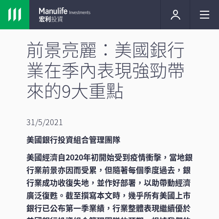
前景亮麗：美國銀行
業在季內表現強勁帶
來的9大重點
31/5/2021
美國銀行投資組合管理團隊
美國經濟自2020年初開始受到疫情衝擊，當地銀
行業前景亦因而受累，但隨著每個季度過去，銀
行業成功收復失地，並作好部署，以助帶動經濟
廣泛復甦。截至撰寫本文時，幾乎所有美國上市
銀行已公布第一季業績，行業整體表現繼續優於