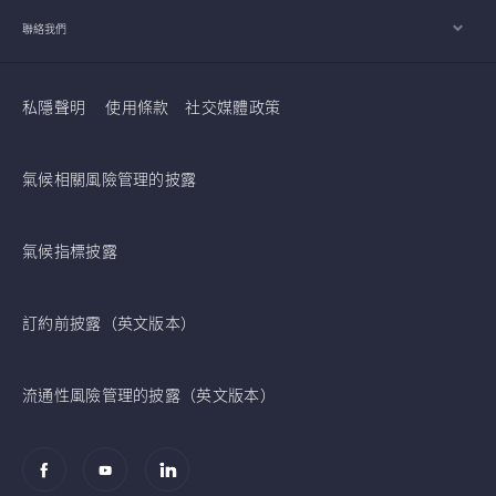
聯絡我們
私隱聲明
使用條款
社交媒體政策
氣候相關風險管理的披露
氣候指標披露
訂約前披露（英文版本）
流通性風險管理的披露（英文版本）