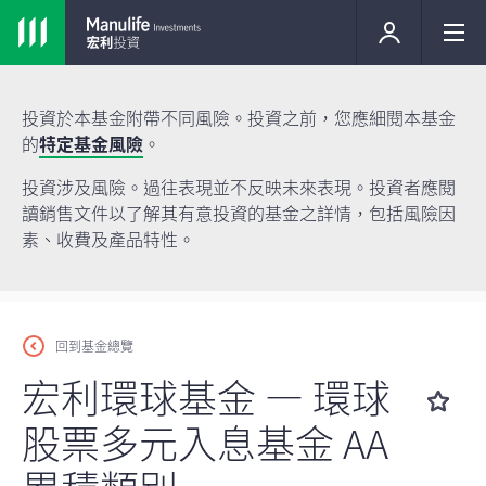
投資於本基金附帶不同風險。投資之前，您應細閱本基金
的
特定基金風險
。
投資涉及風險。過往表現並不反映未來表現。投資者應閱
讀銷售文件以了解其有意投資的基金之詳情，包括風險因
素、收費及產品特性。
回到基金總覽
宏利環球基金 — 環球
股票多元入息基金 AA