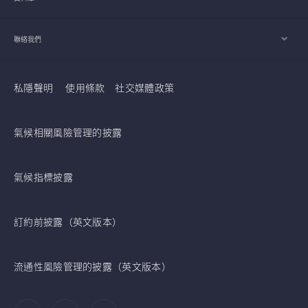
聯絡我們
私隱聲明
使用條款
社交媒體政策
氣候相關風險管理的披露
氣候指標披露
訂約前披露（英文版本）
流通性風險管理的披露（英文版本）