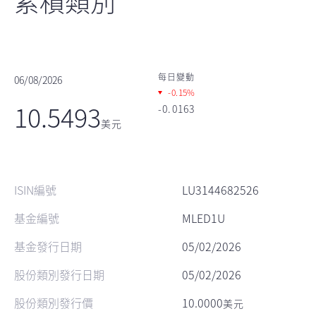
累積類別
每日變動
06/08/2026
-0.15%
10.5493
-0.0163
美元
ISIN編號
LU3144682526
基金編號
MLED1U
基金發行日期
05/02/2026
股份類別發行日期
05/02/2026
股份類別發行價
10.0000
美元