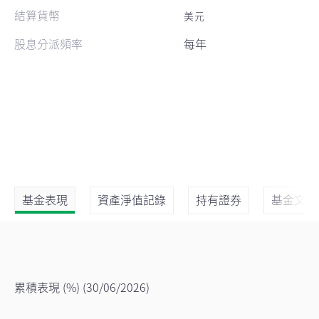
結算貨幣
美元
股息分派頻率
每年
基金表現
資產淨值記錄
持有證券
基金文件
累積表現 (%)
(30/06/2026)