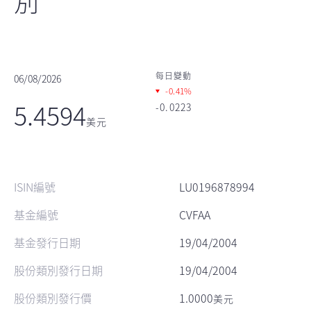
別
每日變動
06/08/2026
-0.41%
5.4594
-0.0223
美元
ISIN編號
LU0196878994
基金編號
CVFAA
基金發行日期
19/04/2004
股份類別發行日期
19/04/2004
股份類別發行價
1.0000
美元