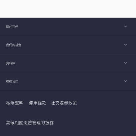
關於我們
我們的基金
資料庫
聯絡我們
私隱聲明
使用條款
社交媒體政策
氣候相關風險管理的披露