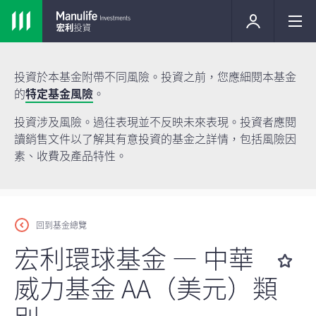
投資於本基金附帶不同風險。投資之前，您應細閱本基金
的
特定基金風險
。
投資涉及風險。過往表現並不反映未來表現。投資者應閱
讀銷售文件以了解其有意投資的基金之詳情，包括風險因
素、收費及產品特性。
回到基金總覽
宏利環球基金 — 中華
威力基金 AA（美元）類