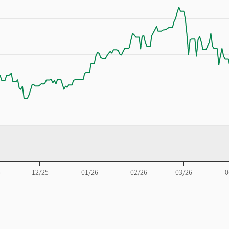
5
12/25
01/26
02/26
03/26
0