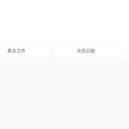
基金文件
派息記錄