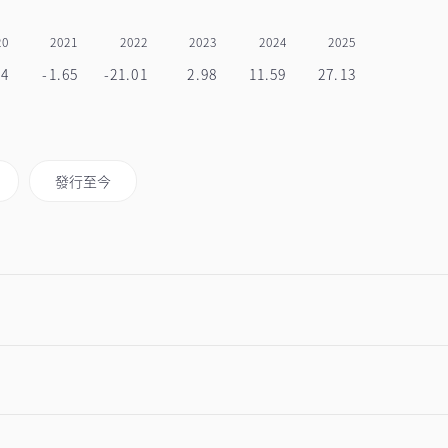
20
2021
2022
2023
2024
2025
04
-1.65
-21.01
2.98
11.59
27.13
發行至今