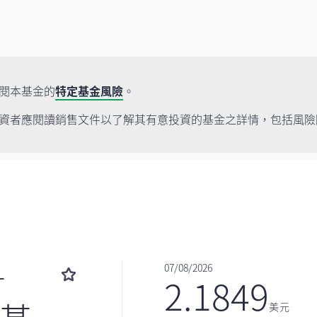
閱本基金的
特定基金風險
。
資者應閱讀銷售文件以了解其有意投資的基金之詳情，包括風險
—
07/08/2026
2.1849
美元