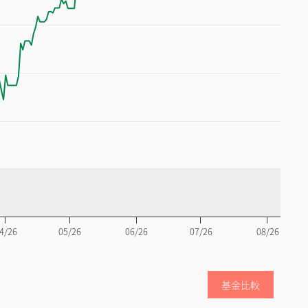
4/26
05/26
06/26
07/26
08/26
基金比較