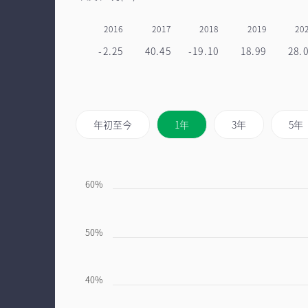
2016
2017
2018
2019
20
-2.25
40.45
-19.10
18.99
28.
年初至今
1年
3年
5年
60%
50%
40%