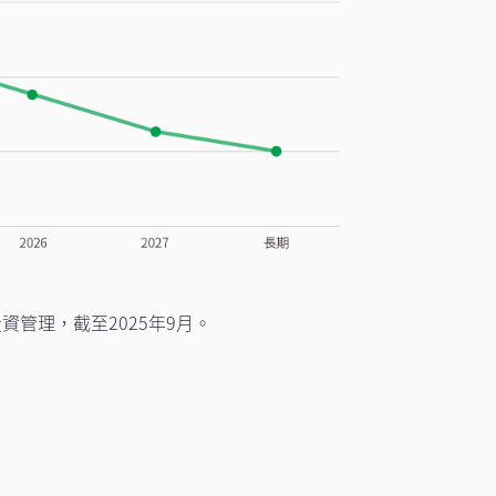
資管理，截至2025年9月。