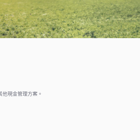
其他現金管理方案。