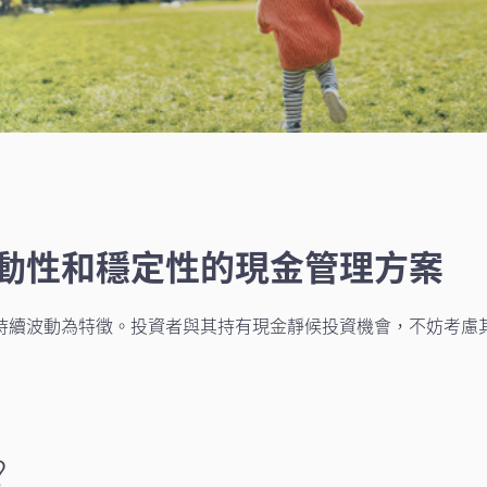
動性和穩定性的現金管理方案
持續波動為特徵。投資者與其持有現金靜候投資機會，不妨考慮
?