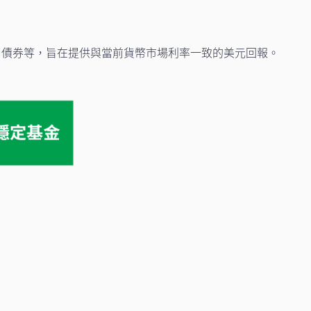
司債券等，旨在提供與當前貨幣市場利率一致的美元回報。