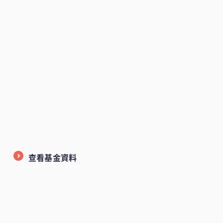
查看基金資料