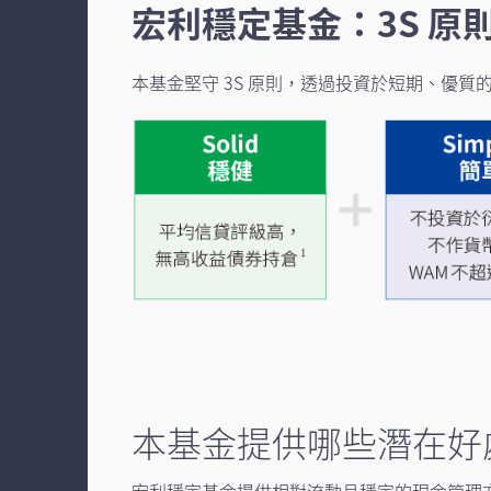
宏利穩定基金：3S 原
本基金堅守 3S 原則，透過投資於短期、優
本基金提供哪些潛在好
宏利穩定基金提供相對流動且穩定的現金管理