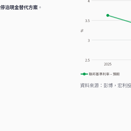
的
停泊現金替代方案
。
資料來源：彭博，宏利投