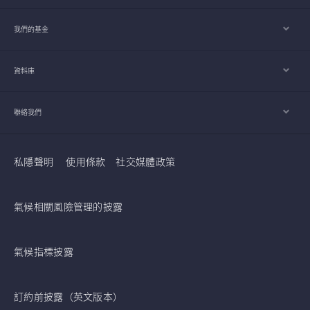
我們的基金
資料庫
聯絡我們
私隱聲明
使用條款
社交媒體政策
氣候相關風險管理的披露
氣候指標披露
訂約前披露（英文版本）