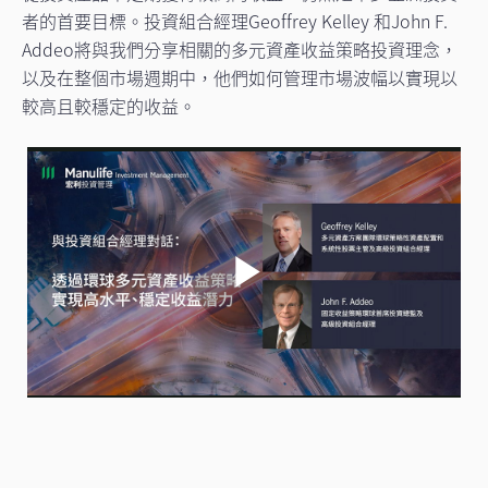
者的首要目標。投資組合經理Geoffrey Kelley 和John F.
Addeo將與我們分享相關的多元資產收益策略投資理念，
以及在整個市場週期中，他們如何管理市場波幅以實現以
較高且較穩定的收益。
Play
Video