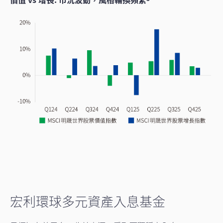
宏利環球多元資產入息基金