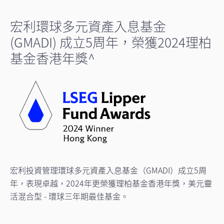
宏利環球多元資產入息基金
(GMADI) 成立5周年，榮獲2024理柏
基金香港年獎^
宏利投資管理環球多元資產入息基金（GMADI）成立5周
年，表現卓越，2024年更榮獲理柏基金香港年獎，美元靈
活混合型 - 環球三年期最佳基金。