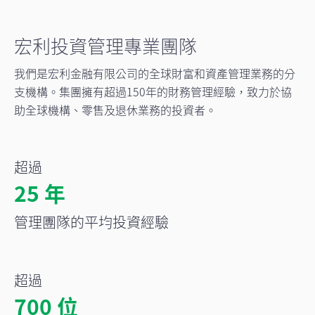
宏利投資管理專業團隊
我們是宏利金融有限公司的全球財富和資產管理業務的分
支機構。集團擁有超過150年的財務管理經驗，致力於協
助全球機構、零售及退休業務的投資者。
超過
25 年
管理團隊的平均投資經驗
超過
700 位