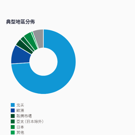
典型地區分佈