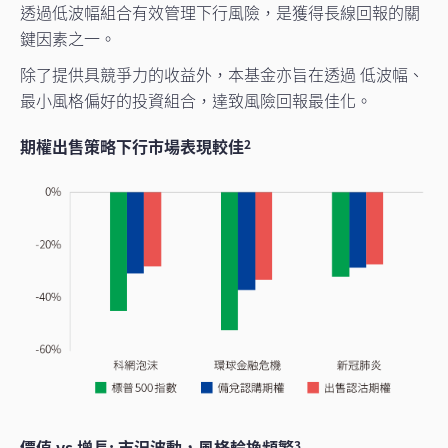
透過低波幅組合有效管理下行風險，是獲得長線回報的關
鍵因素之一。
除了提供具競爭力的收益外，本基金亦旨在透過 低波幅、
最小風格偏好的投資組合，達致風險回報最佳化
。
期權出售策略下行市場表現較佳
2
價值 vs 增長: 市況波動，風格輪換頻繁
3