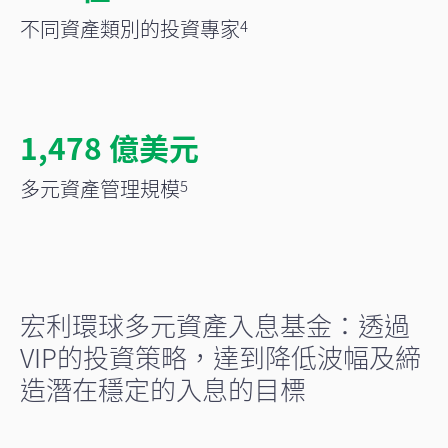
不同資產類別的投資專家
4
1,478 億美元
多元資產管理規模
5
宏利環球多元資產入息基金：透過
VIP的投資策略，達到降低波幅及締
造潛在穩定的入息的目標