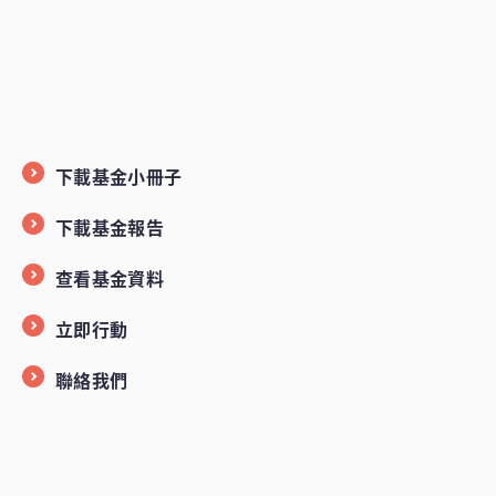
下載基金小冊子
下載基金報告
查看基金資料
立即行動
聯絡我們