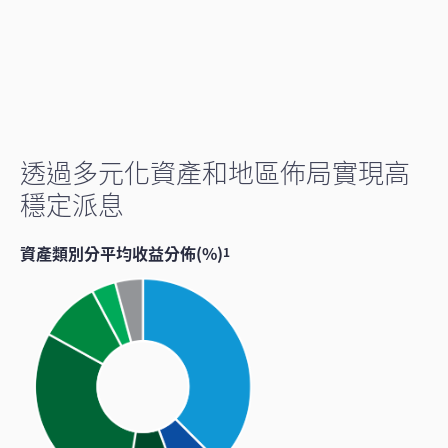
透過多元化資產和地區佈局實現高
穩定派息
資產類別分平均收益分佈(%)
1