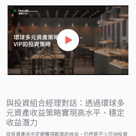
與投資組合經理對話：透過環球多
元資產收益策略實現高水平、穩定
收益潛力
從投資產品中定期獲得較高的收益，仍然是不少亞洲投資