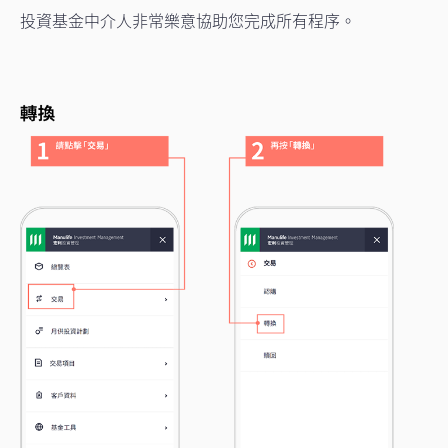
投資基金中介人非常樂意協助您完成所有程序。