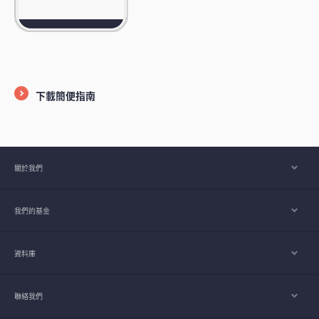
下載簡便指南
關於我們
我們的基金
資料庫
聯絡我們