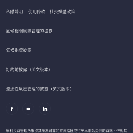
私隱聲明
使用條款
社交媒體政策
氣候相關風險管理的披露
氣候指標披露
訂約前披露（英文版本）
流通性風險管理的披露（英文版本）
宏利投資管理乃根據其認為可靠的來源編匯或得出本網站提供的資訊，惟對其