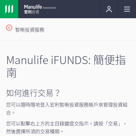
智晰投資服務
Manulife iFUNDS: 簡便指
南
如何進行交易？
您可以隨時隨地登入宏利智晰投資服務帳戶來管理投資組
合。
您可以點擊右上方的主目錄鍵提交指示。請按「交易」，
然後選擇所須的交易種類。