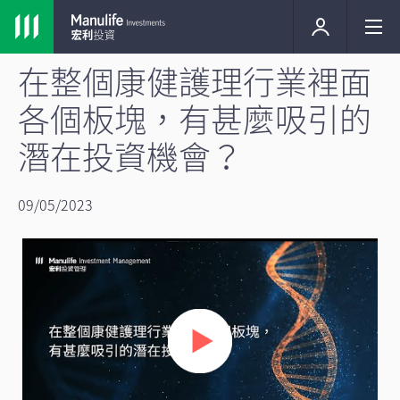
在整個康健護理行業裡面
各個板塊，有甚麼吸引的
潛在投資機會？
09/05/2023