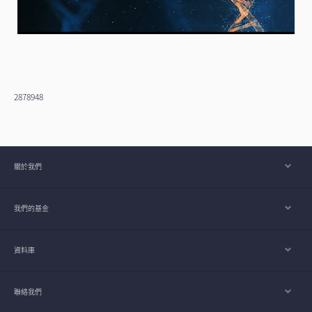
2878948
關於我們
我們的基金
資料庫
聯絡我們