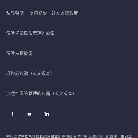
私隱聲明
使用條款
社交媒體政策
氣候相關風險管理的披露
氣候指標披露
訂約前披露（英文版本）
流通性風險管理的披露（英文版本）
宏利投資管理乃根據其認為可靠的來源編匯或得出本網站提供的資訊，惟對其