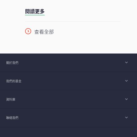
響。
閱讀更多
查看全部
關於我們
我們的基金
資料庫
聯絡我們