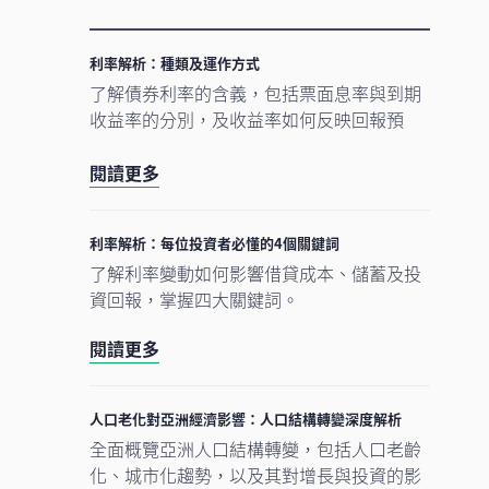
利率解析：種類及運作方式
了解債券利率的含義，包括票面息率與到期
收益率的分別，及收益率如何反映回報預
期。
閱讀更多
利率解析：每位投資者必懂的4個關鍵詞
了解利率變動如何影響借貸成本、儲蓄及投
資回報，掌握四大關鍵詞。
閱讀更多
人口老化對亞洲經濟影響：人口結構轉變深度解析
全面概覽亞洲人口結構轉變，包括人口老齡
化、城市化趨勢，以及其對增長與投資的影