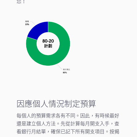
您！
因應個人情況制定預算
每個人的預算需求各有不同。因此，有時候最好
還是建立個人方法。先從計算每月開支入手，查
看銀行月結單，確保已記下所有開支項目。按揭