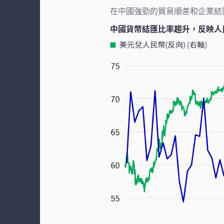
在中國強勁的貿易順差和企業結
中國貨幣結匯比率趨升，反映人