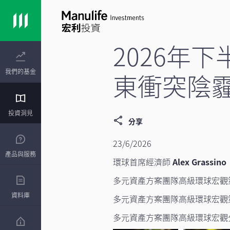
2026年
我們的基金
東衝突陰
投資洞見
分享
23/6/2026
產品與服務
環球首席經濟師
Alex Grassino
多元資產方案團隊高級環球宏觀
資料庫
多元資產方案團隊高級環球宏觀
多元資產方案團隊高級環球宏觀