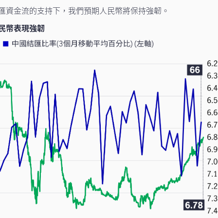
匯資金流的支持下，我們預期人民幣將保持強韌。
民幣表現強韌