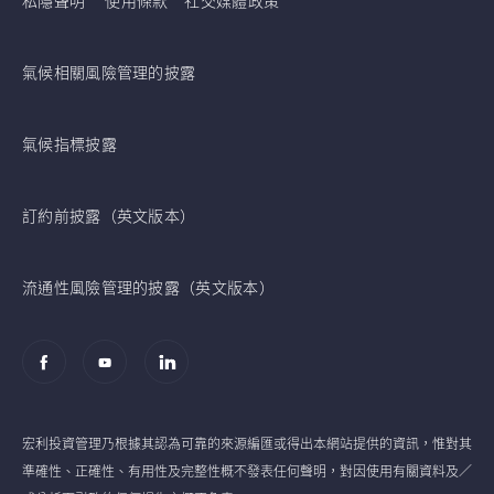
氣候相關風險管理的披露
氣候指標披露
訂約前披露（英文版本）
流通性風險管理的披露（英文版本）
宏利投資管理乃根據其認為可靠的來源編匯或得出本網站提供的資訊，惟對其
準確性、正確性、有用性及完整性概不發表任何聲明，對因使用有關資料及／