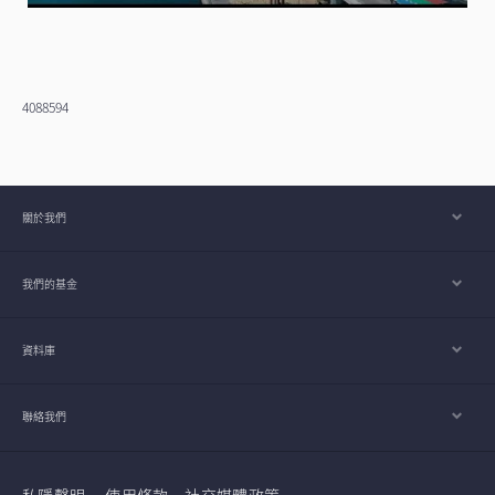
4088594
關於我們
我們的基金
資料庫
聯絡我們
私隱聲明
使用條款
社交媒體政策