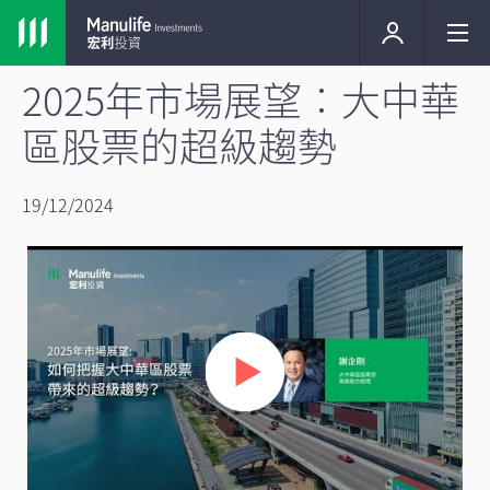
2025年市場展望︰大中華
區股票的超級趨勢
19/12/2024